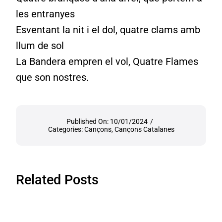
les entranyes
Esventant la nit i el dol, quatre clams amb
llum de sol
La Bandera empren el vol, Quatre Flames
que son nostres.
Published On: 10/01/2024
/
Categories:
Cançons
,
Cançons Catalanes
Related Posts