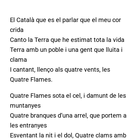
El Català que es el parlar que el meu cor
crida
Canto la Terra que he estimat tota la vida
Terra amb un poble i una gent que lluita i
clama
I cantant, llenço als quatre vents, les
Quatre Flames.
Quatre Flames sota el cel, i damunt de les
muntanyes
Quatre branques d’una arrel, que portem a
les entranyes
Esventant la nit i el dol, Quatre clams amb