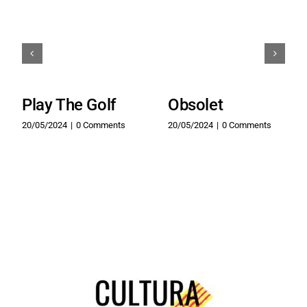
Play The Golf
Obsolet
20/05/2024
|
0 Comments
20/05/2024
|
0 Comments