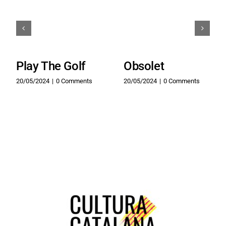
Play The Golf
Obsolet
20/05/2024
|
0 Comments
20/05/2024
|
0 Comments