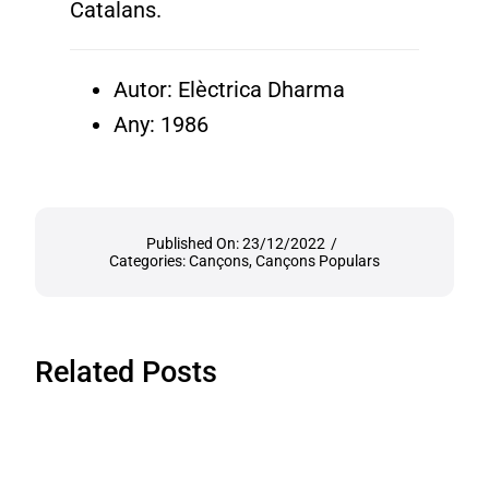
Catalans.
Autor: Elèctrica Dharma
Any: 1986
Published On: 23/12/2022
/
Categories:
Cançons
,
Cançons Populars
Related Posts