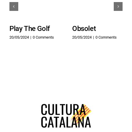
Play The Golf
Obsolet
20/05/2024
|
0 Comments
20/05/2024
|
0 Comments