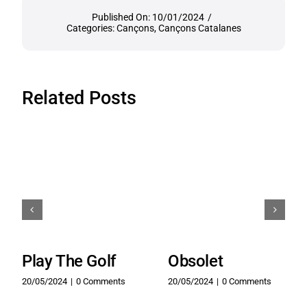
Published On: 10/01/2024
/
Categories:
Cançons
,
Cançons Catalanes
Related Posts
Play The Golf
Obsolet
20/05/2024
|
0 Comments
20/05/2024
|
0 Comments