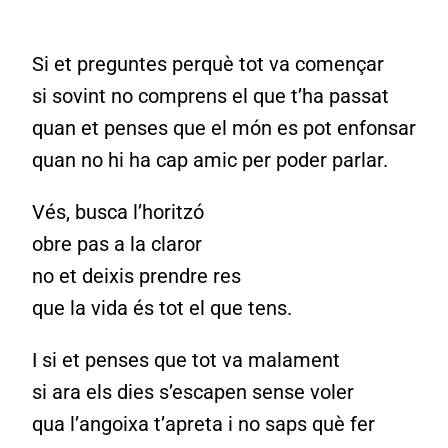
Si et preguntes perquè tot va començar
si sovint no comprens el que t’ha passat
quan et penses que el món es pot enfonsar
quan no hi ha cap amic per poder parlar.
Vés, busca l’horitzó
obre pas a la claror
no et deixis prendre res
que la vida és tot el que tens.
I si et penses que tot va malament
si ara els dies s’escapen sense voler
qua l’angoixa t’apreta i no saps què fer