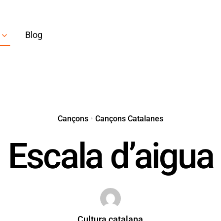
Blog
Cançons
•
Cançons Catalanes
Escala d’aigua
Cultura catalana