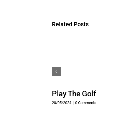
Related Posts
Play The Golf
20/05/2024
|
0 Comments