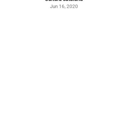
Jun 16, 2020