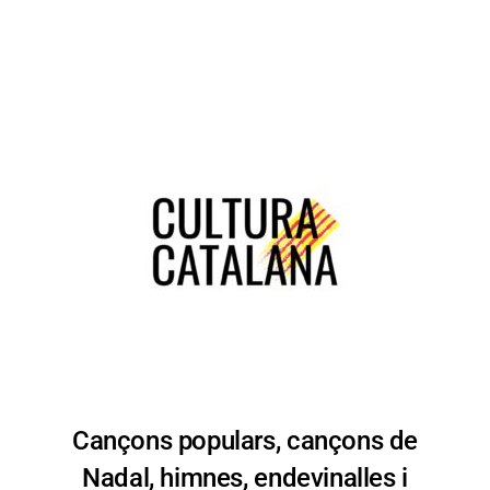
Cançons populars, cançons de
Nadal, himnes, endevinalles i