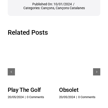
Published On: 10/01/2024
/
Categories:
Cançons
,
Cançons Catalanes
Related Posts
Play The Golf
Obsolet
20/05/2024
|
0 Comments
20/05/2024
|
0 Comments