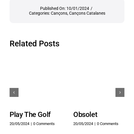
Published On: 10/01/2024
/
Categories:
Cançons
,
Cançons Catalanes
Related Posts
Play The Golf
Obsolet
20/05/2024
|
0 Comments
20/05/2024
|
0 Comments