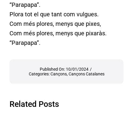
“Parapapa”.
Plora tot el que tant com vulgues.
Com més plores, menys que pixes,
Com més plores, menys que pixaràs.
“Parapapa”.
Published On: 10/01/2024
/
Categories:
Cançons
,
Cançons Catalanes
Related Posts