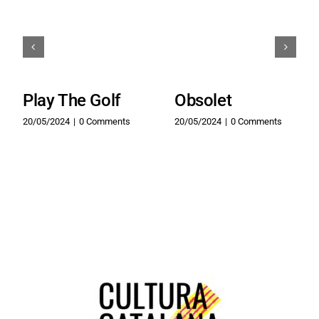
Play The Golf
Obsolet
20/05/2024
|
0 Comments
20/05/2024
|
0 Comments