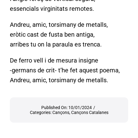
essencials virginitats remotes.
Andreu, amic, torsimany de metalls,
eròtic cast de fusta ben antiga,
arribes tu on la paraula es trenca.
De ferro vell i de mesura insigne
-germans de crit- t’he fet aquest poema,
Andreu, amic, torsimany de metalls.
Published On: 10/01/2024
/
Categories:
Cançons
,
Cançons Catalanes