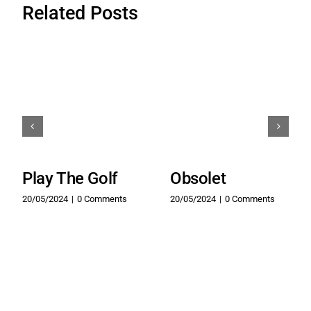
Related Posts
Play The Golf
Obsolet
20/05/2024
|
0 Comments
20/05/2024
|
0 Comments