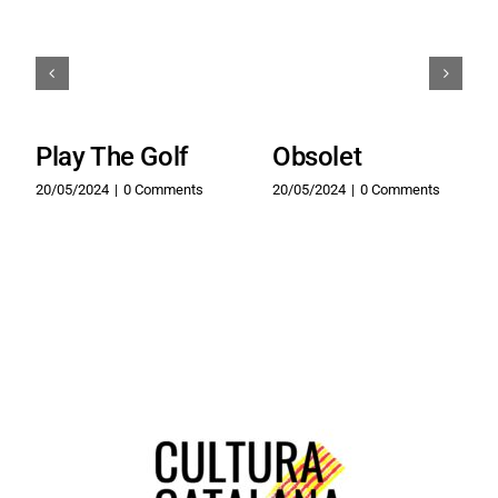
Play The Golf
Obsolet
20/05/2024
|
0 Comments
20/05/2024
|
0 Comments