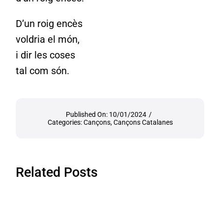
D’un roig encès
voldria el món,
i dir les coses
tal com són.
Published On: 10/01/2024
/
Categories:
Cançons
,
Cançons Catalanes
Related Posts